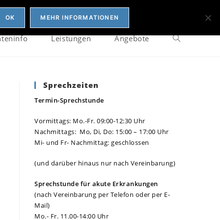
OK
MEHR INFORMATIONEN
nteninfo
Leistungen
Angebote
Sprechzeiten
Termin-Sprechstunde
Vormittags: Mo.-Fr. 09:00-12:30 Uhr
Nachmittags: Mo, Di, Do: 15:00 – 17:00 Uhr
Mi- und Fr- Nachmittag: geschlossen
(und darüber hinaus nur nach Vereinbarung)
Sprechstunde für akute Erkrankungen
(nach Vereinbarung per Telefon oder per E-
Mail)
Mo.- Fr. 11.00-14:00 Uhr