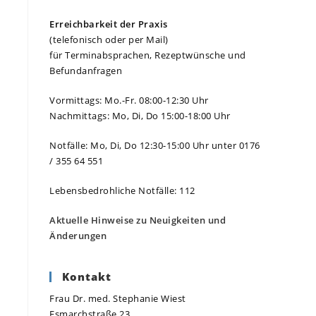
Erreichbarkeit der Praxis
(telefonisch oder per Mail)
für Terminabsprachen, Rezeptwünsche und
Befundanfragen
Vormittags: Mo.-Fr. 08:00-12:30 Uhr
Nachmittags: Mo, Di, Do 15:00-18:00 Uhr
Notfälle: Mo, Di, Do 12:30-15:00 Uhr unter 0176
/ 355 64 551
Lebensbedrohliche Notfälle: 112
Aktuelle Hinweise zu Neuigkeiten und
Änderungen
Kontakt
Frau Dr. med. Stephanie Wiest
Esmarchstraße 23