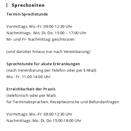
Sprechzeiten
Termin-Sprechstunde
Vormittags: Mo.-Fr. 09:00-12:30 Uhr
Nachmittags: Mo, Di, Do: 15:00 – 17:00 Uhr
Mi- und Fr- Nachmittag: geschlossen
(und darüber hinaus nur nach Vereinbarung)
Sprechstunde für akute Erkrankungen
(nach Vereinbarung per Telefon oder per E-Mail)
Mo.- Fr. 11.00-14:00 Uhr
Erreichbarkeit der Praxis
(telefonisch oder per Mail)
für Terminabsprachen, Rezeptwünsche und Befundanfragen
Vormittags: Mo.-Fr. 08:00-12:30 Uhr
Nachmittags: Mo, Di, Do 15:00-18:00 Uhr