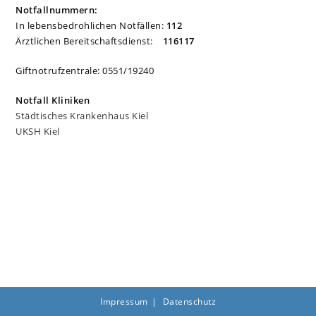
Notfallnummern:
In lebensbedrohlichen Notfällen:
112
Ärztlichen Bereitschaftsdienst:
116117
Giftnotrufzentrale: 0551/19240
Notfall Kliniken
Städtisches Krankenhaus Kiel
UKSH Kiel
Impressum
Datenschutz