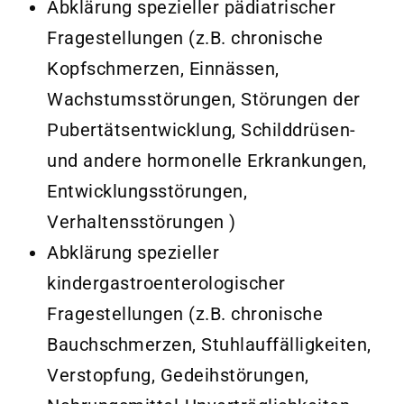
Abklärung spezieller pädiatrischer
Fragestellungen (z.B. chronische
Kopfschmerzen, Einnässen,
Wachstumsstörungen, Störungen der
Pubertätsentwicklung, Schilddrüsen-
und andere hormonelle Erkrankungen,
Entwicklungsstörungen,
Verhaltensstörungen )
Abklärung spezieller
kindergastroenterologischer
Fragestellungen (z.B. chronische
Bauchschmerzen, Stuhlauffälligkeiten,
Verstopfung, Gedeihstörungen,