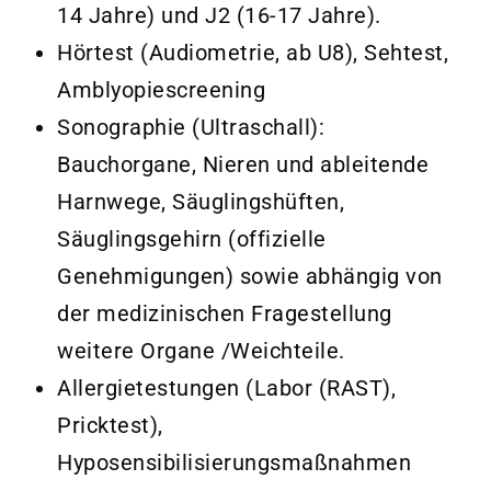
14 Jahre) und J2 (16-17 Jahre).
Hörtest (Audiometrie, ab U8), Sehtest,
Amblyopiescreening
Sonographie (Ultraschall):
Bauchorgane, Nieren und ableitende
Harnwege, Säuglingshüften,
Säuglingsgehirn (offizielle
Genehmigungen) sowie abhängig von
der medizinischen Fragestellung
weitere Organe /Weichteile.
Allergietestungen (Labor (RAST),
Pricktest),
Hyposensibilisierungsmaßnahmen