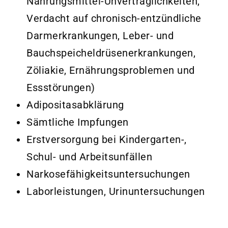
Nahrungsmittel-Unverträglichkeiten,
Verdacht auf chronisch-entzündliche
Darmerkrankungen, Leber- und
Bauchspeicheldrüsenerkrankungen,
Zöliakie, Ernährungsproblemen und
Essstörungen)
Adipositasabklärung
Sämtliche Impfungen
Erstversorgung bei Kindergarten-,
Schul- und Arbeitsunfällen
Narkosefähigkeitsuntersuchungen
Laborleistungen, Urinuntersuchungen