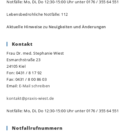
Notfälle: Mo, Di, Do 12:30-15:00 Uhr unter 0176 / 355 64 551
Lebensbedrohliche Notfälle: 112
Aktuelle Hinweise zu Neuigkeiten und Änderungen
Kontakt
Frau Dr. med. Stephanie Wiest
Esmarchstraße 23
24105 Kiel
Fon: 0431 / 8 17 92
Fax: 0431 / 8 00 86 03
Email:
E-Mail schreiben
kontakt@praxis-wiest.de
Notfälle: Mo, Di, Do 12:30-15:00 Uhr unter 0176 / 355 64 551
Notfallrufnummern